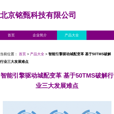
北京铭甄科技有限公司
首页
企业简介
产品大全
联系我们
企业信息
访客留言
当前位置：
首页
>
产品大全
>
智能引擎驱动城配变革 基于50TMS破解
行业三大发展难点
智能引擎驱动城配变革 基于50TMS破解行
业三大发展难点