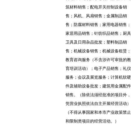
筑材料销售；配电开关控制设备销
售；风机、风扇销售；金属制品销
售；防腐材料销售；家用电器销售；
家居用品销售；针纺织品销售；厨具
卫具及日用杂品批发；塑料制品销
售；机械设备销售；机械设备租赁；
教育咨询服务（不含涉许可审批的教
育培训活动）；电子产品销售；礼仪
服务；会议及展览服务；计算机软硬
件及辅助设备批发；建筑用金属配件
销售。（除依法须经批准的项目外，
凭营业执照依法自主开展经营活动）
（不得从事国家和本市产业政策禁止
和限制类项目的经营活动。）