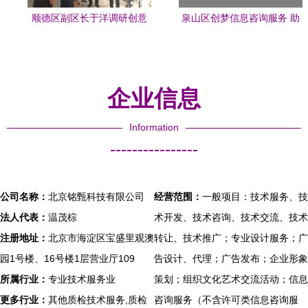
顺德区副区长于洋调研创意
泉山区创梦信息咨询服务 助
产业园 聚焦信息咨询与产业
力企业与个人的专业智囊
升级新路径
企业信息
Information
----------------
公司名称：
北京铭甄科技有限公司
经营范围：
一般项目：技术服务、技
法人代表：
温茂棕
术开发、技术咨询、技术交流、技术
注册地址：
北京市海淀区宝盛里观澳
转让、技术推广；专业设计服务；广
园1号楼、16号楼1层营业厅109
告设计、代理；广告发布；企业形象
所属行业：
专业技术服务业
策划；组织文化艺术交流活动；信息
更多行业：
其他质检技术服务,质检
咨询服务（不含许可类信息咨询服