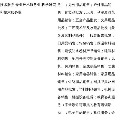
技术服务,专业技术服务业,科学研究
务）；办公用品销售；户外用品销
和技术服务业
售；化妆品批发；玩具、动漫及游艺
用品销售；五金产品批发；文具用品
批发；工艺美术品及收藏品批发（象
牙及其制品除外）；服装服饰批发；
日用品销售；箱包销售；保温材料销
售；建筑防水卷材产品销售；建筑材
料销售；配电开关控制设备销售；风
机、风扇销售；金属制品销售；防腐
材料销售；家用电器销售；家居用品
销售；针纺织品销售；厨具卫具及日
用杂品批发；塑料制品销售；机械设
备销售；机械设备租赁；教育咨询服
务（不含涉许可审批的教育培训活
动）；电子产品销售；礼仪服务；会