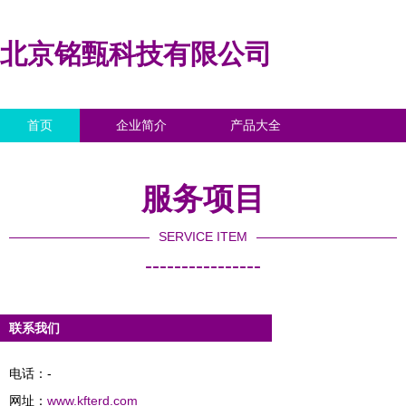
北京铭甄科技有限公司
首页
企业简介
产品大全
联系我们
企业信息
访客留言
服务项目
SERVICE ITEM
----------------
联系我们
电话：-
网址：
www.kfterd.com