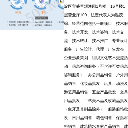
淀区宝盛里观澳园1号楼、16号楼1
层营业厅109，法定代表人为温茂
棕。经营范围包括一般项目：技术服
务、技术开发、技术咨询、技术交
流、技术转让、技术推广；专业设计
服务；广告设计、代理；广告发布；
企业形象策划；组织文化艺术交流活
动；信息咨询服务（不含许可类信息
咨询服务）；办公用品销售；户外用
品销售；化妆品批发；玩具、动漫及
游艺用品销售；五金产品批发；文具
用品批发；工艺美术品及收藏品批发
（象牙及其制品除外）；服装服饰批
发；日用品销售；箱包销售；保温材
料销售；建筑防水卷材产品销售；建