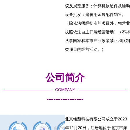
议及展览服务；计算机软硬件及辅助
设备批发；建筑用金属配件销售。
（除依法须经批准的项目外，凭营业
执照依法自主开展经营活动）（不得
从事国家和本市产业政策禁止和限制
类项目的经营活动。）
公司简介
COMPANY
----------------
北京铭甄科技有限公司成立于2023
年12月20日，注册地位于北京市海