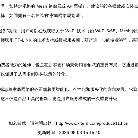
（如特定规格的 Mesh 路由器或 AP 面板）、建议的设备摆放或安
择，如同拥有一名在线的“家庭网络规划师”。
功能。用户可以在线获取关于 Wi-Fi 技术（如 Wi-Fi 6/6E、Me
联系 TP-LINK 的技术支持或授权服务商，获得进一步的专业咨询，
”不仅是其服务消费者能力的延伸，也是在新零售和场景化销售领域的重要布局。
有效促进了从需求到购买决策的转化。
小程序的推出，标志着家庭网络服务正朝着更智能化、个性化和服务化的方向发展
。这不仅是产品工具的创新，更是用户服务模式的一次重要升级。
如若转载，请注明出处：http://www.kfterd.com/product/11.html
更新时间：2026-08-08 15:15:40