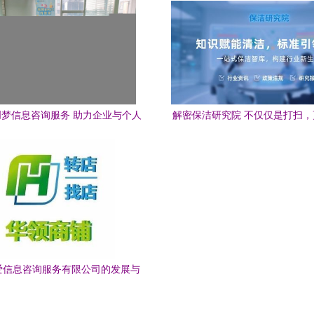
多 学业加油站 精心呵护做好暑
梦信息咨询服务 助力企业与个人
解密保洁研究院 不仅仅是打扫
的专业智囊
咨询服务的专业智库
爱信息咨询服务有限公司的发展与
启示