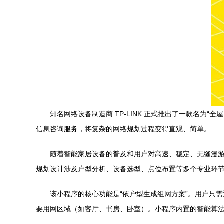
知名网络设备制造商 TP-LINK 正式推出了一款名为
信息咨询服务，将复杂的网络规划过程变得直观、简单。
随着智能家居设备的普及和用户对高速、稳定、无缝漫游网
规划设计涉及户型分析、设备选型、点位布置等多个专业环节，
该小程序的核心功能是“依户型生成组网方案”。用户只
要用网区域（如客厅、书房、卧室）。小程序内置的智能算法会