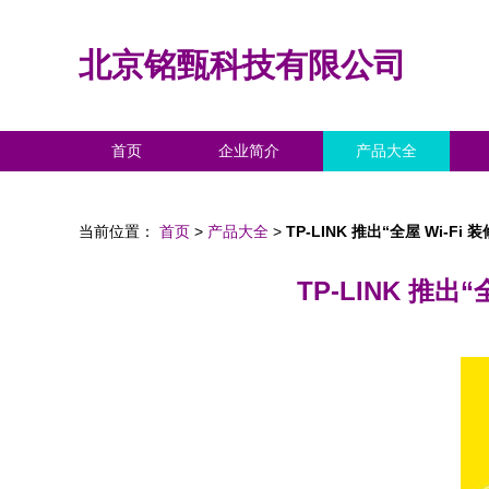
北京铭甄科技有限公司
首页
企业简介
产品大全
当前位置：
首页
>
产品大全
>
TP-LINK 推出“全屋 Wi
TP-LINK 推