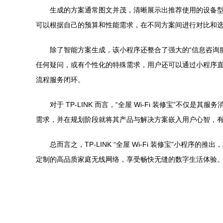
生成的方案通常图文并茂，清晰展示出推荐使用的设备型号
可以根据自己的预算和性能需求，在不同方案间进行对比和选
除了智能方案生成，该小程序还整合了强大的“信息咨询服务”
任何疑问，或有个性化的特殊需求，用户还可以通过小程序直接
流程服务闭环。
对于 TP-LINK 而言，“全屋 Wi-Fi 装修宝
需求，并在规划阶段就将其产品与解决方案嵌入用户心智，
总而言之，TP-LINK “全屋 Wi-Fi 装修宝”
定制的高品质家庭无线网络，享受畅快无缝的数字生活体验