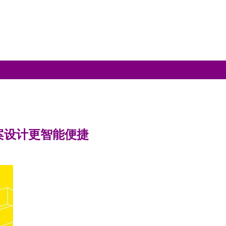
网方案设计更智能便捷