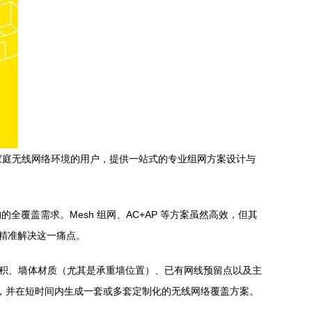
划改善家庭无线网络环境的用户，提供一站式的专业组网方案设计与
盖需求。Mesh 组网、AC+AP 等方案虽然高效，但其
了精准解决这一痛点。
面积、墙体材质（尤其是承重墙位置）、已有网线预留点以及主
算，并在短时间内生成一套或多套定制化的无线网络覆盖方案。