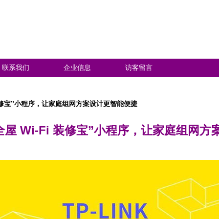
联系我们
企业信息
访客留言
-Fi 装修宝”小程序，让家庭组网方案设计更智能便捷
出“全屋 Wi-Fi 装修宝”小程序，让家庭组