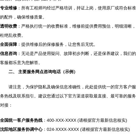
专业维修
：所有工程师均经过严格培训，持证上岗，使用原厂或符合标准
的配件，确保维修质量。
透明收费
：严格执行统一的收费标准，维修前提供费用预估，明细清晰，
杜绝乱收费。
全面保障
：提供维修后的保修服务，让您售后无忧。
信息咨询
：无论是产品使用疑问、故障初步判断，还是保养建议，我们的
客服都乐意为您解答。
二、 主要服务网点咨询电话（示例）
请注意，为保护隐私及确保信息准确性，此处提供统一的官方客户服
务热线及联系指引。建议您通过以下官方渠道获取最直接、最可靠的服务
对接：
全国统一客户服务热线
：400-XXX-XXXX (请根据官方最新信息核实)
沈阳地区服务协调中心
：024-XXXX-XXXX (请根据官方最新信息核实)