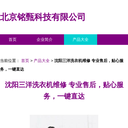
北京铭甄科技有限公司
首页
企业简介
产品大全
联系我们
企业信息
访客留言
当前位置：
首页
>
产品大全
>
沈阳三洋洗衣机维修 专业售后，贴心服
务，一键直达
沈阳三洋洗衣机维修 专业售后，贴心服
务，一键直达