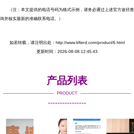
（注：本文提供的电话号码为格式示例，请务必通过上述官方途径查
询并核实最新的准确联系电话。）
如若转载，请注明出处：http://www.kfterd.com/product/6.html
更新时间：2026-08-08 12:45:43
产品列表
PRODUCT
----------------