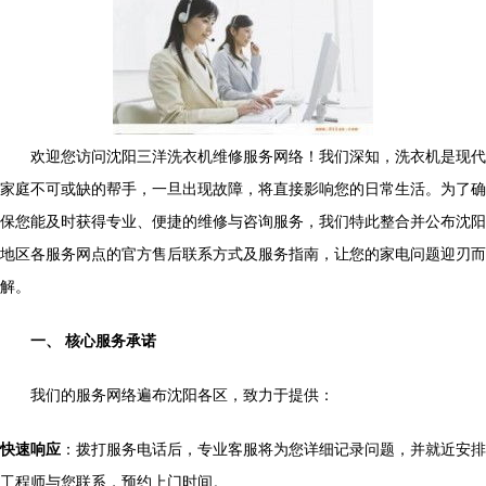
欢迎您访问沈阳三洋洗衣机维修服务网络！我们深知，洗衣机是现代
家庭不可或缺的帮手，一旦出现故障，将直接影响您的日常生活。为了确
保您能及时获得专业、便捷的维修与咨询服务，我们特此整合并公布沈阳
地区各服务网点的官方售后联系方式及服务指南，让您的家电问题迎刃而
解。
一、 核心服务承诺
我们的服务网络遍布沈阳各区，致力于提供：
快速响应
：拨打服务电话后，专业客服将为您详细记录问题，并就近安排
工程师与您联系，预约上门时间。